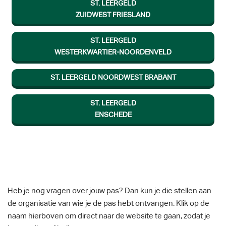
ST. LEERGELD
ZUIDWEST FRIESLAND
ST. LEERGELD
WESTERKWARTIER-NOORDENVELD
ST. LEERGELD NOORDWEST BRABANT
ST. LEERGELD
ENSCHEDE
Heb je nog vragen over jouw pas? Dan kun je die stellen aan
de organisatie van wie je de pas hebt ontvangen. Klik op de
naam hierboven om direct naar de website te gaan, zodat je