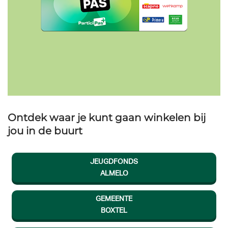
Ontdek waar je kunt gaan winkelen bij
jou in de buurt
JEUGDFONDS
ALMELO
GEMEENTE
BOXTEL