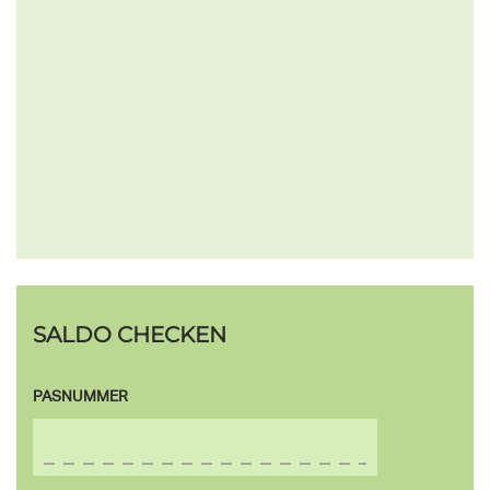
SALDO CHECKEN