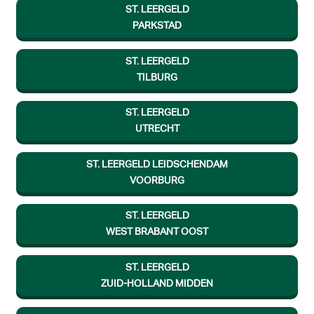
ST. LEERGELD
PARKSTAD
ST. LEERGELD
TILBURG
ST. LEERGELD
UTRECHT
ST. LEERGELD LEIDSCHENDAM
VOORBURG
ST. LEERGELD
WEST BRABANT OOST
ST. LEERGELD
ZUID-HOLLAND MIDDEN