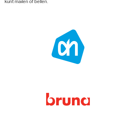
kunt mailen of bellen.