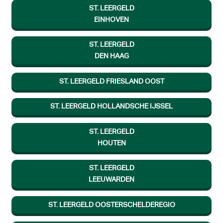
ST. LEERGELD
EINHOVEN
ST. LEERGELD
DEN HAAG
ST. LEERGELD FRIESLAND OOST
ST. LEERGELD HOLLANDSCHE IJSSEL
ST. LEERGELD
HOUTEN
ST. LEERGELD
LEEUWARDEN
ST. LEERGELD OOSTERSCHELDEREGIO